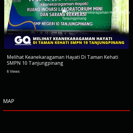
Melihat Keanekaragaman Hayati Di Taman Kehati
SMPN 10 Tanjungpinang
6 Views
MAP