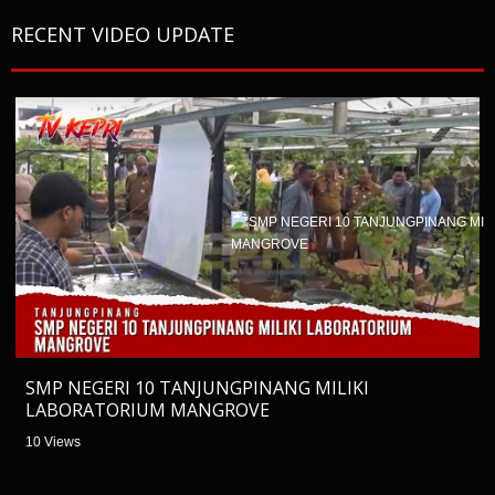
RECENT VIDEO UPDATE
SMP NEGERI 10 TANJUNGPINANG MILIKI
LABORATORIUM MANGROVE
10 Views