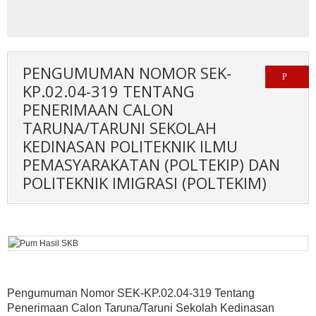
PENGUMUMAN NOMOR SEK-
KP.02.04-319 TENTANG
PENERIMAAN CALON
TARUNA/TARUNI SEKOLAH
KEDINASAN POLITEKNIK ILMU
PEMASYARAKATAN (POLTEKIP) DAN
POLITEKNIK IMIGRASI (POLTEKIM)
Pengumuman Nomor SEK-KP.02.04-319 Tentang
Penerimaan Calon Taruna/Taruni Sekolah Kedinasan