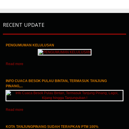
RECENT UPDATE
PENGUMUMAN KELULUSAN
1
2
3
Read more
INFO CUACA BESOK PULAU BINTAN, TERMASUK TANJUNG
PINANG,...
Read more
KOTA TANJUNGPINANG SUDAH TERAPKAN PTM 100%