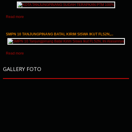
Read more
SMPN 10 TANJUNGPINANG BATAL KIRIM SISWA IKUT FLS2N,...
Read more
GALLERY FOTO