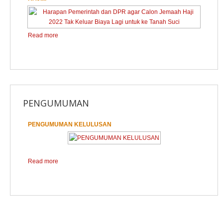
Read more
PENGUMUMAN
PENGUMUMAN KELULUSAN
1
2
Read more