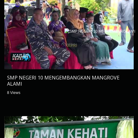
SMP NEGERI 10 MENGEMBANGKAN MANGROVE
ALAMI
8 Views