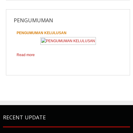
PENGUMUMAN
PENGUMUMAN KELULUSAN
1
2
Read more
RECENT UPDATE