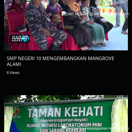
SMP NEGERI 10 MENGEMBANGKAN MANGROVE
ALAMI
8 Views