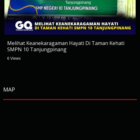
Melihat Keanekaragaman Hayati Di Taman Kehati
SMPN 10 Tanjungpinang
6 Views
MAP