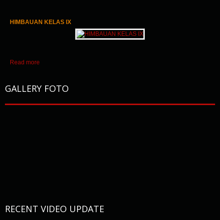
HIMBAUAN KELAS IX
Read more
GALLERY FOTO
RECENT VIDEO UPDATE