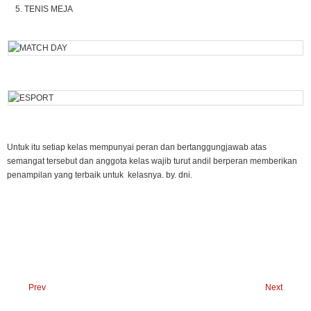
TENIS MEJA
Untuk itu setiap kelas mempunyai peran dan bertanggungjawab atas
semangat tersebut dan anggota kelas wajib turut andil berperan memberikan
penampilan yang terbaik untuk kelasnya. by. dni.
Prev
Next