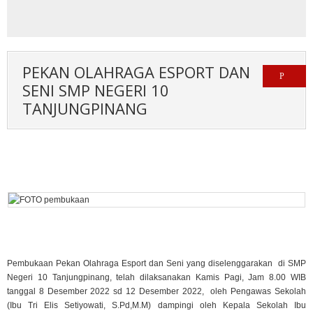
PEKAN OLAHRAGA ESPORT DAN
SENI SMP NEGERI 10
TANJUNGPINANG
Pembukaan Pekan Olahraga Esport dan Seni yang diselenggarakan di SMP
Negeri 10 Tanjungpinang, telah dilaksanakan Kamis Pagi, Jam 8.00 WIB
tanggal 8 Desember 2022 sd 12 Desember 2022, oleh Pengawas Sekolah
(Ibu Tri Elis Setiyowati, S.Pd,M.M) dampingi oleh Kepala Sekolah Ibu