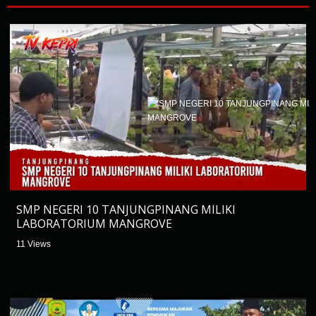
SMP NEGERI 10 TANJUNGPINANG MILIKI
LABORATORIUM MANGROVE
11 Views