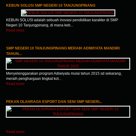
KEBUN SOLUSI SMP NEGERI 10 TANJUNGPINANG
1
2
3
KEBUN SOLUSI adalah sebuah inovasi pendidikan karakter di SMP
Negeri 10 Tanjungpinang, di mana keb...
Read more
SMP NEGERI 10 TANJUNGPINANG MERAIH ADIWIYATA MANDIRI
TAHUN...
Menyelenggarakan program Adiwiyata mulai tahun 2015 sd sekarang,
meraih penghargaan tingkat kot...
Read more
PEKAN OLAHRAGA ESPORT DAN SENI SMP NEGERI...
Read more