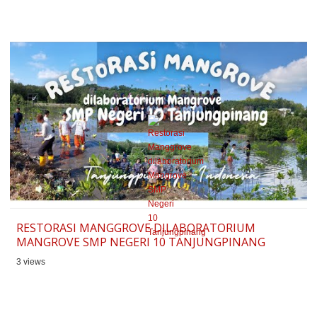
RESTORASI MANGGROVE DILABORATORIUM
MANGROVE SMP NEGERI 10 TANJUNGPINANG
3 views