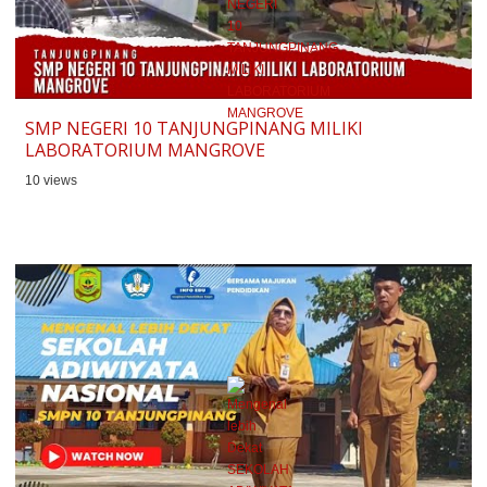
SMP NEGERI 10 TANJUNGPINANG MILIKI
LABORATORIUM MANGROVE
10 views