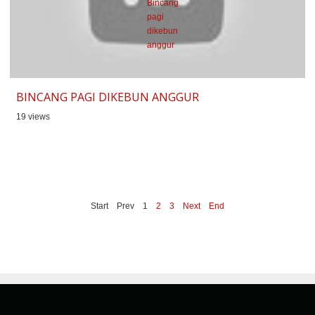
BINCANG PAGI DIKEBUN ANGGUR
19 views
Start
Prev
1
2
3
Next
End