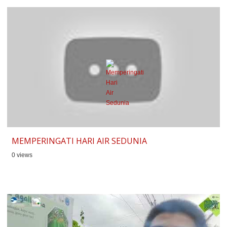
MEMPERINGATI HARI AIR SEDUNIA
0 views