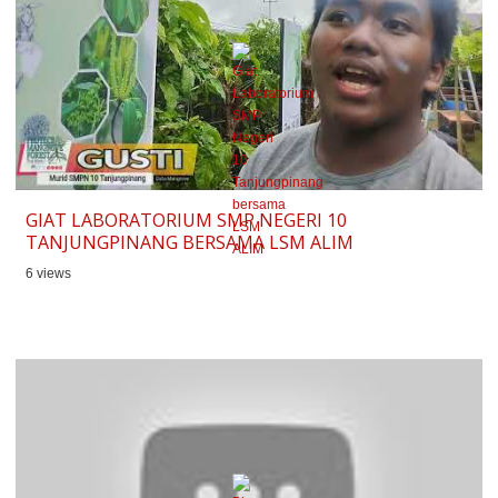
GIAT LABORATORIUM SMP NEGERI 10
TANJUNGPINANG BERSAMA LSM ALIM
6 views