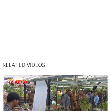
RELATED VIDEOS