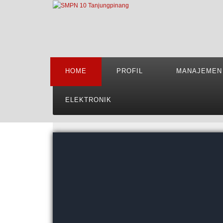
HOME
PROFIL
MANAJEMEN
ELEKTRONIK