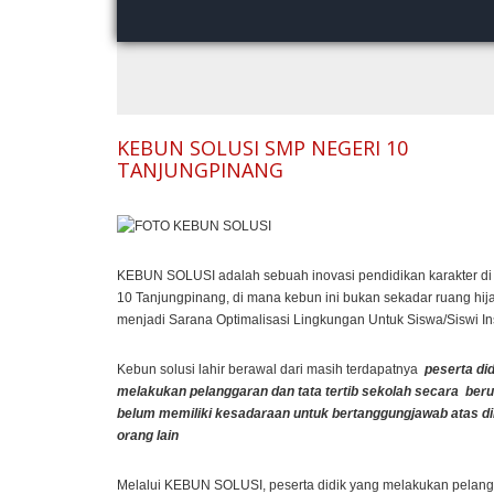
KEBUN SOLUSI SMP NEGERI 10
TANJUNGPINANG
KEBUN SOLUSI adalah sebuah inovasi pendidikan karakter d
10 Tanjungpinang, di mana kebun ini bukan sekadar ruang hija
menjadi Sarana Optimalisasi Lingkungan Untuk Siswa/Siswi In
Kebun solusi lahir berawal dari masih terdapatnya
peserta di
melakukan pelanggaran dan tata tertib sekolah secara beru
belum memiliki kesadaraan untuk bertanggungjawab atas di
orang lain
Melalui KEBUN SOLUSI, peserta didik yang melakukan pelan