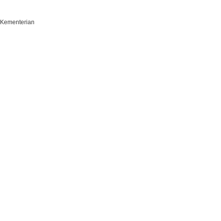
 Kementerian