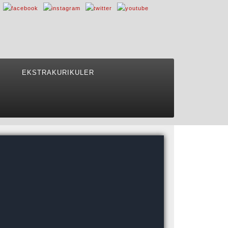
EKSTRAKURIKULER