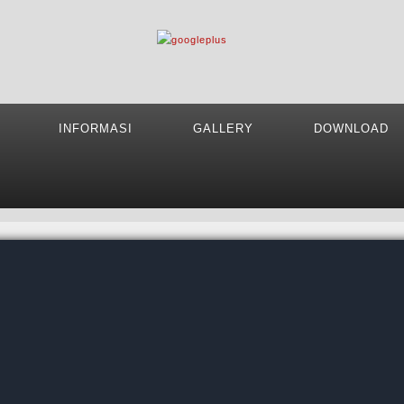
INFORMASI
GALLERY
DOWNLOAD