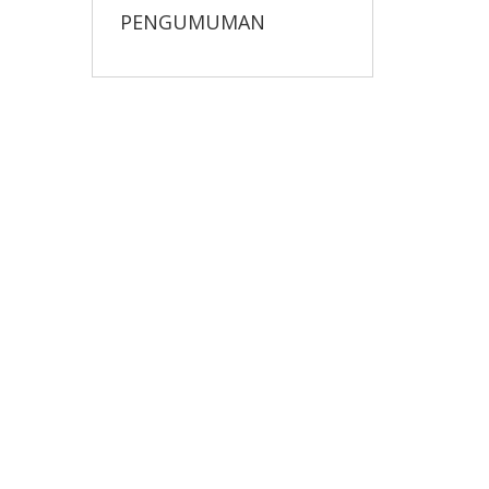
PENGUMUMAN