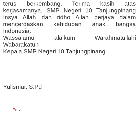
terus berkembang. Terima kasih atas
kerjasamanya, SMP Negeri 10 Tanjungpinang
Insya Allah dan ridho Allah berjaya dalam
mencerdaskan kehidupan anak bangsa
Indonesia.
Wassalamu alaikum Warahmatullahi
Wabarakatuh
Kepala SMP Negeri 10 Tanjungpinang
Yulismar, S.Pd
Prev