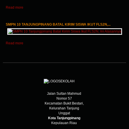
Read more
SMPN 10 TANJUNGPINANG BATAL KIRIM SISWA IKUT FLS2N,...
Read more
Jalan Sultan Mahmud
Nomor 57
Kecamatan Bukit Bestari,
Kelurahan Tanjung
Unggat
Kota Tanjungpinang
Kepulauan Riau