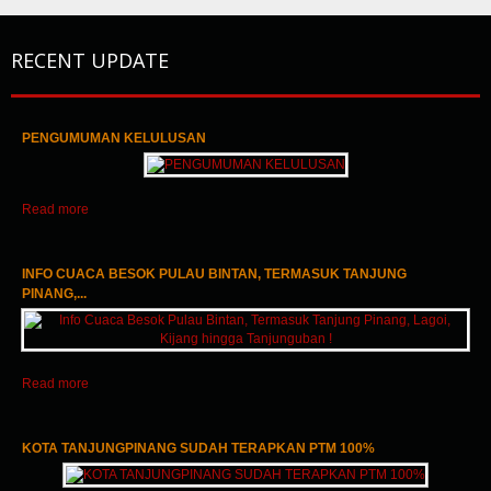
RECENT UPDATE
PENGUMUMAN KELULUSAN
1
2
3
Read more
INFO CUACA BESOK PULAU BINTAN, TERMASUK TANJUNG
PINANG,...
Read more
KOTA TANJUNGPINANG SUDAH TERAPKAN PTM 100%