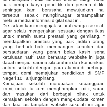
baik berupa karya pendidik dan peserta didik.
sehingga kami berusaha mewujudkan hal
tersebut sebaik mungkin.agar tersampaikan
melalui media informasi digital saat ini.
Di sisi lain kami mengajak seluruh warga sekolah
agar selalu mengerjakan sesuatu dengan iklas
untuk meraih suatu prestasi yang gemilang, “
mendapatkan prestasi yang baik jadilah orang
yang berbudi baik membangun kearifan dan
persaudaran yang penuh belas kasih serta
ketulusan hati”. Dan berharap webbsite ini juga
dapat menjadi sarana silaturahmi dan komunikasi
antara sekolah dengan para alumni di berbagai
tempat, demi memajukan pendidikan di SMP
Negeri 10 Tanjungpinang.
Kemajuan sekolah merupakan kebanggaan
kami, untuk itu kami mengharapkan kritik, saran
dan masukan dari berbagai pihak untuk
kemajuan sekolah dengan meng-update konten
dan kualitas tampilan website sekolah ini agar