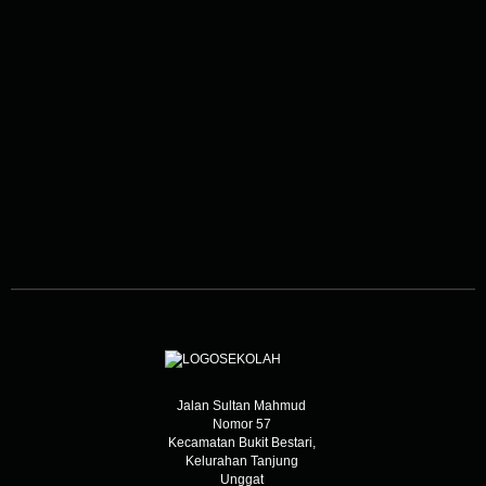
Jalan Sultan Mahmud
Nomor 57
Kecamatan Bukit Bestari,
Kelurahan Tanjung
Unggat