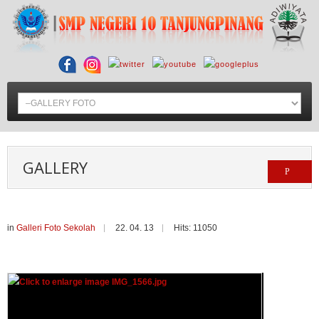
GALLERY
in
Galleri Foto Sekolah
22. 04. 13
Hits: 11050