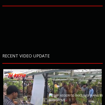
RECENT VIDEO UPDATE