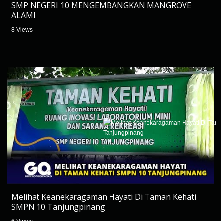
SMP NEGERI 10 MENGEMBANGKAN MANGROVE
ALAMI
8 Views
Melihat Keanekaragaman Hayati Di Taman Kehati
SMPN 10 Tanjungpinang