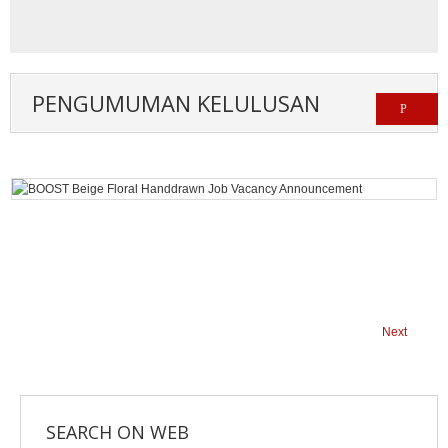
PENGUMUMAN KELULUSAN
Next
SEARCH ON WEB