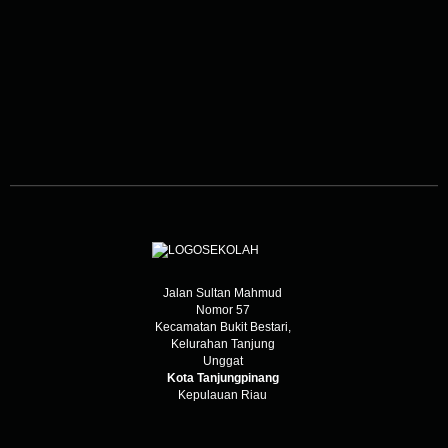
Jalan Sultan Mahmud
Nomor 57
Kecamatan Bukit Bestari,
Kelurahan Tanjung
Unggat
Kota Tanjungpinang
Kepulauan Riau