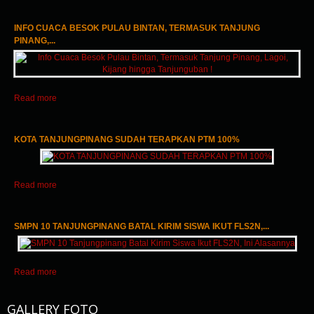
INFO CUACA BESOK PULAU BINTAN, TERMASUK TANJUNG
PINANG,...
Read more
KOTA TANJUNGPINANG SUDAH TERAPKAN PTM 100%
Read more
SMPN 10 TANJUNGPINANG BATAL KIRIM SISWA IKUT FLS2N,...
Read more
GALLERY FOTO