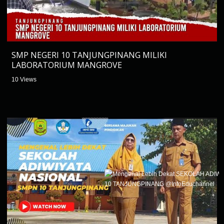
SMP NEGERI 10 TANJUNGPINANG MILIKI
LABORATORIUM MANGROVE
10 Views