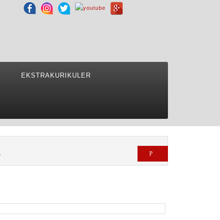
EKSTRAKURIKULER
A