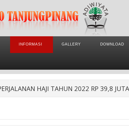
INFORMASI
GALLERY
DOWNLOAD
ERJALANAN HAJI TAHUN 2022 RP 39,8 JUT