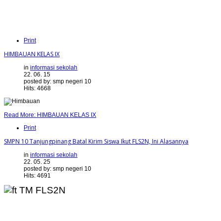
Print
HIMBAUAN KELAS IX
in
informasi sekolah
22. 06. 15
posted by: smp negeri 10
Hits: 4668
Read More: HIMBAUAN KELAS IX
Print
SMPN 10 Tanjungpinang Batal Kirim Siswa Ikut FLS2N, Ini Alasannya
in
informasi sekolah
22. 05. 25
posted by: smp negeri 10
Hits: 4691