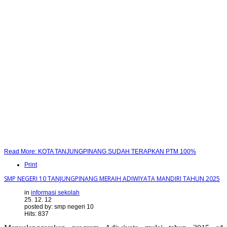
Read More: KOTA TANJUNGPINANG SUDAH TERAPKAN PTM 100%
Print
SMP NEGERI 10 TANJUNGPINANG MERAIH ADIWIYATA MANDIRI TAHUN 2025
in
informasi sekolah
25. 12. 12
posted by: smp negeri 10
Hits: 837