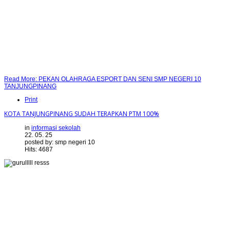
Read More: PEKAN OLAHRAGA ESPORT DAN SENI SMP NEGERI 10
TANJUNGPINANG
Print
KOTA TANJUNGPINANG SUDAH TERAPKAN PTM 100%
in
informasi sekolah
22. 05. 25
posted by: smp negeri 10
Hits: 4687