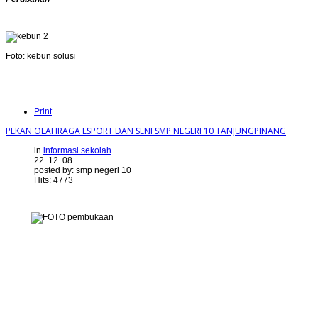
Foto: kebun solusi
Print
PEKAN OLAHRAGA ESPORT DAN SENI SMP NEGERI 10 TANJUNGPINANG
in
informasi sekolah
22. 12. 08
posted by: smp negeri 10
Hits: 4773