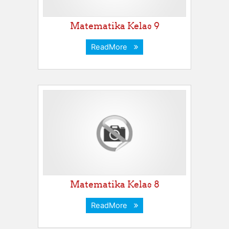
Matematika Kelas 9
ReadMore
Matematika Kelas 8
ReadMore