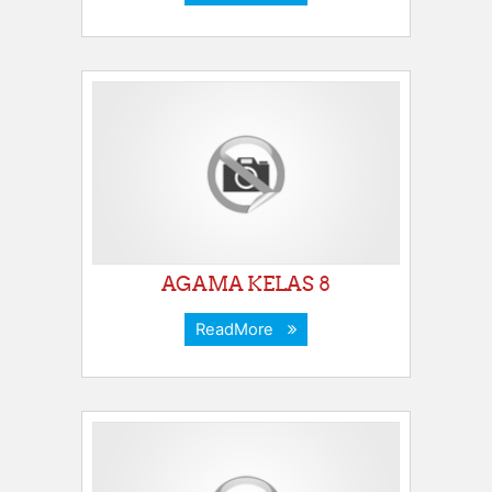
AGAMA KELAS 8
ReadMore