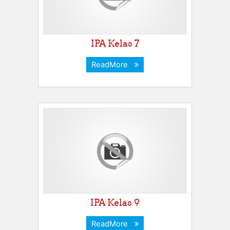
IPA Kelas 7
ReadMore
IPA Kelas 9
ReadMore