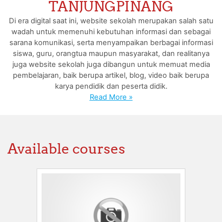
TANJUNGPINANG
Di era digital saat ini, website sekolah merupakan salah satu
wadah untuk memenuhi kebutuhan informasi dan sebagai
sarana komunikasi, serta menyampaikan berbagai informasi
siswa, guru, orangtua maupun masyarakat, dan realitanya
juga website sekolah juga dibangun untuk memuat media
pembelajaran, baik berupa artikel, blog, video baik berupa
karya pendidik dan peserta didik.
Read More »
Available courses