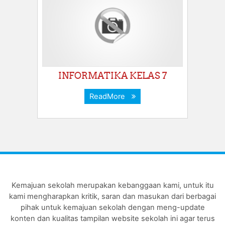
INFORMATIKA KELAS 7
ReadMore
Kemajuan sekolah merupakan kebanggaan kami, untuk itu
kami mengharapkan kritik, saran dan masukan dari berbagai
pihak untuk kemajuan sekolah dengan meng-update
konten dan kualitas tampilan website sekolah ini agar terus