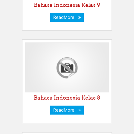
Bahasa Indonesia Kelas 9
ReadMore
Bahasa Indonesia Kelas 8
ReadMore