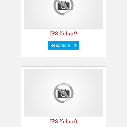
IPS Kelas 9
ReadMore
IPS Kelas 8