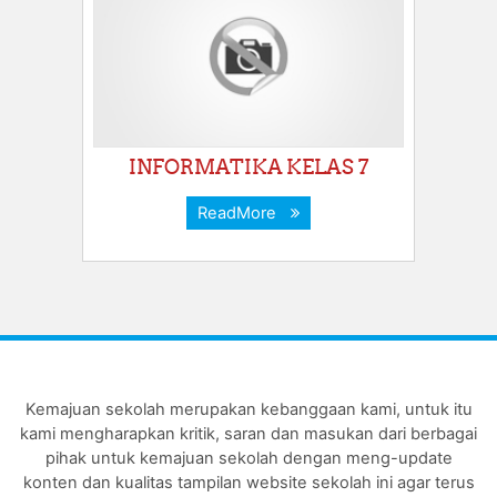
INFORMATIKA KELAS 7
ReadMore
Kemajuan sekolah merupakan kebanggaan kami, untuk itu
kami mengharapkan kritik, saran dan masukan dari berbagai
pihak untuk kemajuan sekolah dengan meng-update
konten dan kualitas tampilan website sekolah ini agar terus