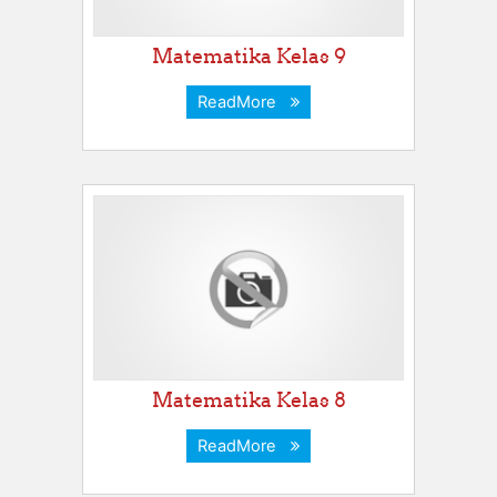
Matematika Kelas 9
ReadMore
Matematika Kelas 8
ReadMore