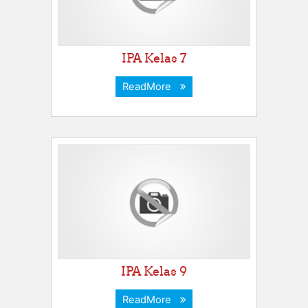
IPA Kelas 7
ReadMore
IPA Kelas 9
ReadMore