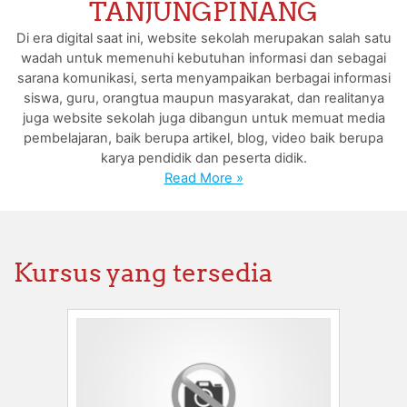
TANJUNGPINANG
Di era digital saat ini, website sekolah merupakan salah satu
wadah untuk memenuhi kebutuhan informasi dan sebagai
sarana komunikasi, serta menyampaikan berbagai informasi
siswa, guru, orangtua maupun masyarakat, dan realitanya
juga website sekolah juga dibangun untuk memuat media
pembelajaran, baik berupa artikel, blog, video baik berupa
karya pendidik dan peserta didik.
Read More »
Kursus yang tersedia