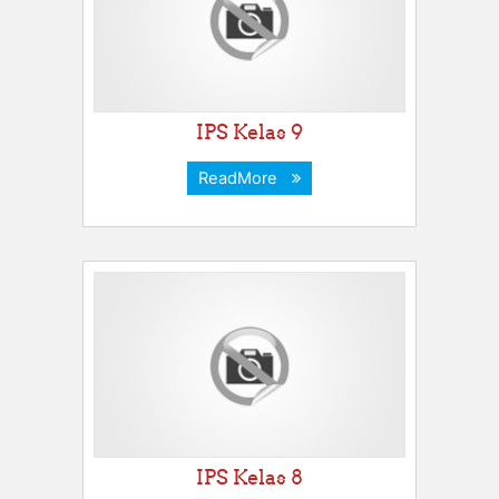
IPS Kelas 9
ReadMore
IPS Kelas 8