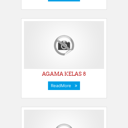
AGAMA KELAS 8
ReadMore