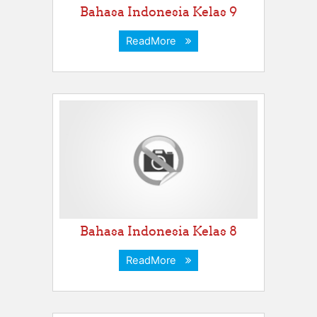
Bahasa Indonesia Kelas 9
ReadMore
Bahasa Indonesia Kelas 8
ReadMore