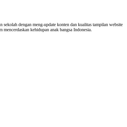
n sekolah dengan meng-update konten dan kualitas tampilan website
lam mencerdaskan kehidupan anak bangsa Indonesia.