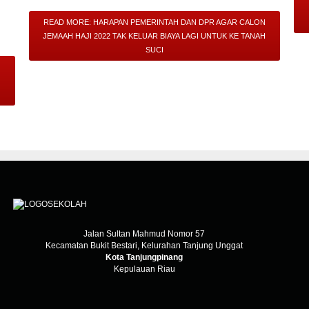
READ MORE: HARAPAN PEMERINTAH DAN DPR AGAR CALON
JEMAAH HAJI 2022 TAK KELUAR BIAYA LAGI UNTUK KE TANAH
SUCI
Jalan Sultan Mahmud Nomor 57
Kecamatan Bukit Bestari, Kelurahan Tanjung Unggat
Kota Tanjungpinang
Kepulauan Riau