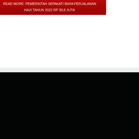
READ MORE: PEMERINTAH SEPAKATI BIAYA PERJALANAN
HAJI TAHUN 2022 RP 39,8 JUTA