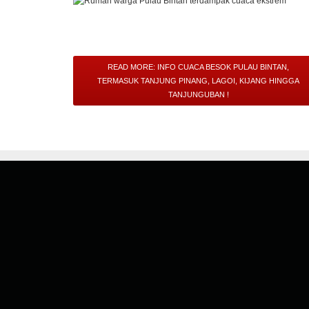
READ MORE: INFO CUACA BESOK PULAU BINTAN,
TERMASUK TANJUNG PINANG, LAGOI, KIJANG HINGGA
TANJUNGUBAN !