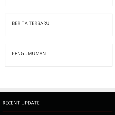
BERITA TERBARU
PENGUMUMAN
RECENT UPDATE