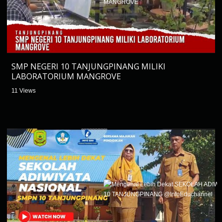
SMP NEGERI 10 TANJUNGPINANG MILIKI
LABORATORIUM MANGROVE
11 Views