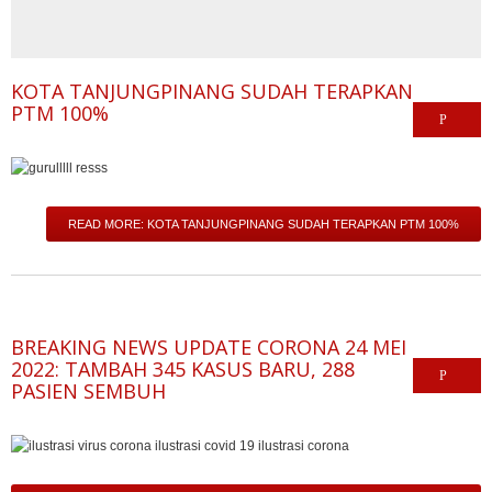
KOTA TANJUNGPINANG SUDAH TERAPKAN
PTM 100%
READ MORE: KOTA TANJUNGPINANG SUDAH TERAPKAN PTM 100%
BREAKING NEWS UPDATE CORONA 24 MEI
2022: TAMBAH 345 KASUS BARU, 288
PASIEN SEMBUH