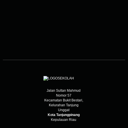
Jalan Sultan Mahmud
Nomor 57
Kecamatan Bukit Bestari,
Kelurahan Tanjung
Unggat
Kota Tanjungpinang
Kepulauan Riau