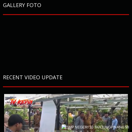
GALLERY FOTO
RECENT VIDEO UPDATE