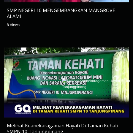
SMP NEGERI 10 MENGEMBANGKAN MANGROVE
ALAMI
8 Views
Melihat Keanekaragaman Hayati Di Taman Kehati
SMPN 10 Tanjungpinang